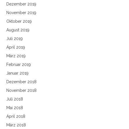
Dezember 2019
November 2019
Oktober 2019
August 2019
Juli 2019
April 2019
März 2019
Februar 2019
Januar 2019
Dezember 2018
November 2018
Juli 2018
Mai 2018
April 2018
März 2018