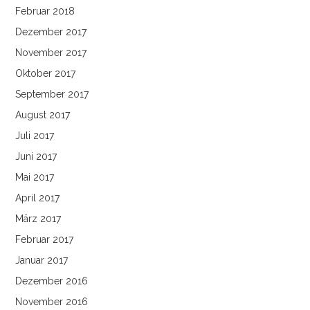
Februar 2018
Dezember 2017
November 2017
Oktober 2017
September 2017
August 2017
Juli 2017
Juni 2017
Mai 2017
April 2017
März 2017
Februar 2017
Januar 2017
Dezember 2016
November 2016