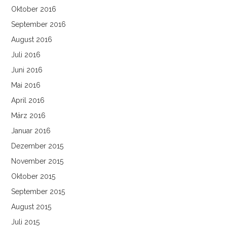
Oktober 2016
September 2016
August 2016
Juli 2016
Juni 2016
Mai 2016
April 2016
März 2016
Januar 2016
Dezember 2015
November 2015
Oktober 2015
September 2015
August 2015
Juli 2015