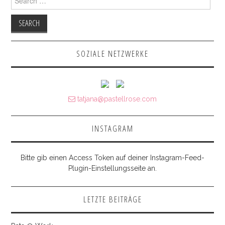
SOZIALE NETZWERKE
tatjana@pastellrose.com
INSTAGRAM
Bitte gib einen Access Token auf deiner Instagram-Feed-
Plugin-Einstellungsseite an.
LETZTE BEITRÄGE