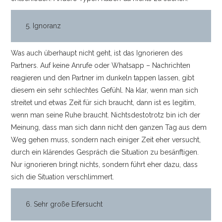
5. Ignoranz
Was auch überhaupt nicht geht, ist das Ignorieren des
Partners. Auf keine Anrufe oder Whatsapp – Nachrichten
reagieren und den Partner im dunkeln tappen lassen, gibt
diesem ein sehr schlechtes Gefühl. Na klar, wenn man sich
streitet und etwas Zeit für sich braucht, dann ist es legitim,
wenn man seine Ruhe braucht. Nichtsdestotrotz bin ich der
Meinung, dass man sich dann nicht den ganzen Tag aus dem
Weg gehen muss, sondern nach einiger Zeit eher versucht,
durch ein klärendes Gespräch die Situation zu besänftigen.
Nur ignorieren bringt nichts, sondern führt eher dazu, dass
sich die Situation verschlimmert.
6. Sehr große Eifersucht