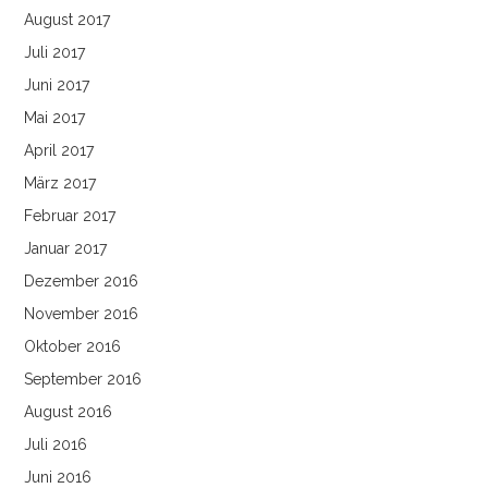
August 2017
Juli 2017
Juni 2017
Mai 2017
April 2017
März 2017
Februar 2017
Januar 2017
Dezember 2016
November 2016
Oktober 2016
September 2016
August 2016
Juli 2016
Juni 2016