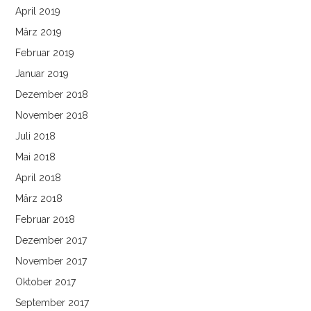
April 2019
März 2019
Februar 2019
Januar 2019
Dezember 2018
November 2018
Juli 2018
Mai 2018
April 2018
März 2018
Februar 2018
Dezember 2017
November 2017
Oktober 2017
September 2017