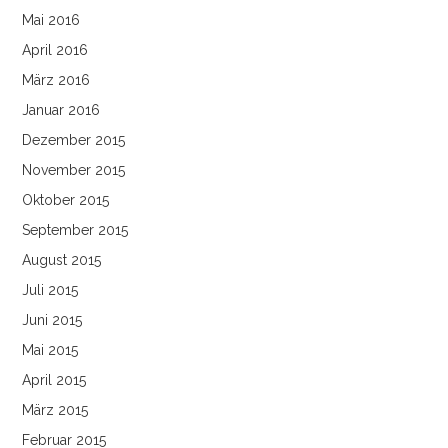
Mai 2016
April 2016
März 2016
Januar 2016
Dezember 2015
November 2015
Oktober 2015
September 2015
August 2015
Juli 2015
Juni 2015
Mai 2015
April 2015
März 2015
Februar 2015