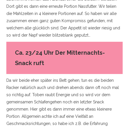
Dort gibt es dann eine erneute Portion Nassfutter. Wir teilen
die Mahlzeiten in 4 kleinere Portionen auf. So haben wir alle
zusammen einen ganz guten Kompromiss gefunden, mit
welchem alle glücklich sind. Der Appetit ist wieder riesig und
so wird der Napf wieder blitzeblank geputzt…
Ca. 23/24 Uhr Der Mitternachts-
Snack ruft
Da wir beide eher später ins Bett gehen, tun es die beiden
Racker natürlich auch und drehen abends dann oft noch mal
so richtig auf. Toben raubt Energie und so wird vor dem
gemeinsamen Schlafengehen noch ein letzter Snack
genommen. Hier gibt es dann immer eine etwas kleinere
Portion. Allgemein achte ich auf eine Vielfalt an
Geschmacksrichtungen, so habe ich z.B. die Erfahrung