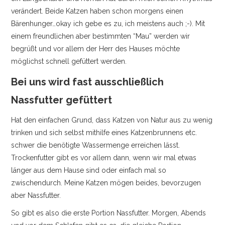
verändert. Beide Katzen haben schon morgens einen
Bärenhunger…okay ich gebe es zu, ich meistens auch ;-). Mit
einem freundlichen aber bestimmten “Mau” werden wir
begrüßt und vor allem der Herr des Hauses möchte
möglichst schnell gefüttert werden.
Bei uns wird fast ausschließlich
Nassfutter gefüttert
Hat den einfachen Grund, dass Katzen von Natur aus zu wenig
trinken und sich selbst mithilfe eines Katzenbrunnens etc.
schwer die benötigte Wassermenge erreichen lässt.
Trockenfutter gibt es vor allem dann, wenn wir mal etwas
länger aus dem Hause sind oder einfach mal so
zwischendurch. Meine Katzen mögen beides, bevorzugen
aber Nassfutter.
So gibt es also die erste Portion Nassfutter. Morgen, Abends