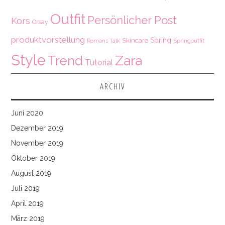
Outfit
Persönlicher Post
Kors
Orsay
produktvorstellung
Spring
Skincare
Springoutfit
Romans Talk
Style
Zara
Trend
Tutorial
ARCHIV
Juni 2020
Dezember 2019
November 2019
Oktober 2019
August 2019
Juli 2019
April 2019
März 2019