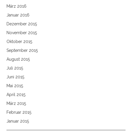
März 2016
Januar 2016
Dezember 2015
November 2015
Oktober 2015
September 2015
August 2015
Juli 2015
Juni 2015
Mai 2015
April 2015
März 2015
Februar 2015
Januar 2015