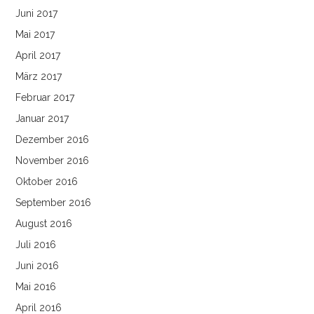
Juni 2017
Mai 2017
April 2017
März 2017
Februar 2017
Januar 2017
Dezember 2016
November 2016
Oktober 2016
September 2016
August 2016
Juli 2016
Juni 2016
Mai 2016
April 2016