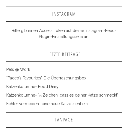
INSTAGRAM
Bitte gib einen Access Token auf deiner Instagram-Feed-
Plugin-Einstellungsseite an.
LETZTE BEITRÄGE
Pets @ Work
“Pacco’s Favourites” Die Überraschungsbox
Katzenkolumne- Food Diary
Katzenkolumne- “5 Zeichen, dass es deiner Katze schmeckt”
Fehler vermeiden- eine neue Katze zieht ein
FANPAGE