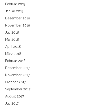
Februar 2019
Januar 2019
Dezember 2018
November 2018
Juli 2018
Mai 2018
April 2018
März 2018
Februar 2018
Dezember 2017
November 2017
Oktober 2017
September 2017
August 2017
Juli 2017