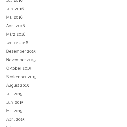
Juli 2016
Juni 2016
Mai 2016
April 2016
März 2016
Januar 2016
Dezember 2015
November 2015
Oktober 2015
September 2015
August 2015
Juli 2015
Juni 2015
Mai 2015
April 2015