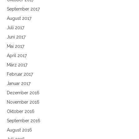
September 2017
August 2017
Juli 2017
Juni 2017
Mai 2017
April 2017
März 2017
Februar 2017
Januar 2017
Dezember 2016
November 2016
Oktober 2016
September 2016
August 2016