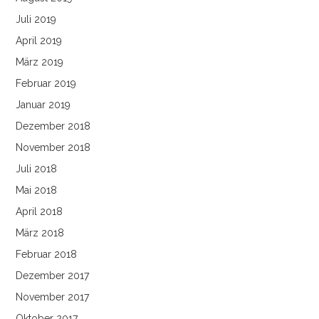
Juli 2019
April 2019
März 2019
Februar 2019
Januar 2019
Dezember 2018
November 2018
Juli 2018
Mai 2018
April 2018
März 2018
Februar 2018
Dezember 2017
November 2017
Oktober 2017