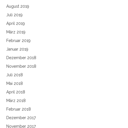
August 2019
Juli 2019
April 2019
März 2019
Februar 2019
Januar 2019
Dezember 2018
November 2018
Juli 2018
Mai 2018
April 2018
März 2018
Februar 2018
Dezember 2017
November 2017