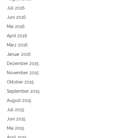
Juli 2016
Juni 2016
Mai 2016
April 2016
März 2016
Januar 2016
Dezember 2015
November 2015
Oktober 2015
September 2015
August 2015
Juli 2015
Juni 2015
Mai 2015
April 2015