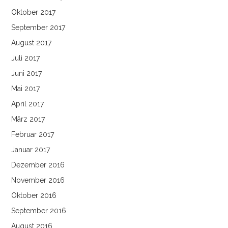
Oktober 2017
September 2017
August 2017
Juli 2017
Juni 2017
Mai 2017
April 2017
März 2017
Februar 2017
Januar 2017
Dezember 2016
November 2016
Oktober 2016
September 2016
August 2016