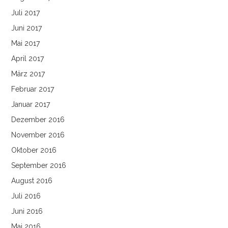
Juli 2017
Juni 2017
Mai 2017
April 2017
März 2017
Februar 2017
Januar 2017
Dezember 2016
November 2016
Oktober 2016
September 2016
August 2016
Juli 2016
Juni 2016
Mai 2016