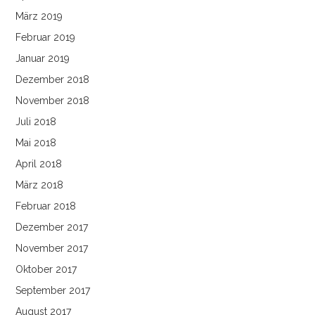
März 2019
Februar 2019
Januar 2019
Dezember 2018
November 2018
Juli 2018
Mai 2018
April 2018
März 2018
Februar 2018
Dezember 2017
November 2017
Oktober 2017
September 2017
August 2017