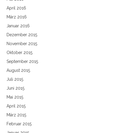
April 2016
März 2016
Januar 2016
Dezember 2015
November 2015
Oktober 2015
September 2015
August 2015
Juli 2015
Juni 2015
Mai 2015
April 2015
März 2015
Februar 2015
Januar 2015