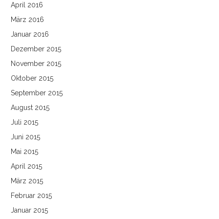
April 2016
März 2016
Januar 2016
Dezember 2015
November 2015
Oktober 2015
September 2015
August 2015
Juli 2015
Juni 2015
Mai 2015
April 2015
März 2015
Februar 2015
Januar 2015