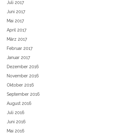
Juli 2017
Juni 2017
Mai 2017
April 2017
März 2017
Februar 2017
Januar 2017
Dezember 2016
November 2016
Oktober 2016
September 2016
August 2016
Juli 2016
Juni 2016
Mai 2016