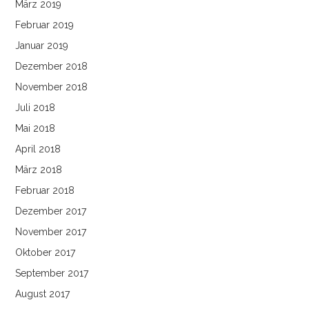
März 2019
Februar 2019
Januar 2019
Dezember 2018
November 2018
Juli 2018
Mai 2018
April 2018
März 2018
Februar 2018
Dezember 2017
November 2017
Oktober 2017
September 2017
August 2017