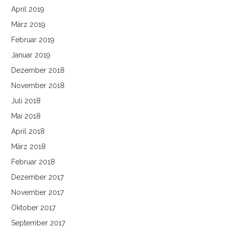
April 2019
März 2019
Februar 2019
Januar 2019
Dezember 2018
November 2018
Juli 2018
Mai 2018
April 2018
März 2018
Februar 2018
Dezember 2017
November 2017
Oktober 2017
September 2017