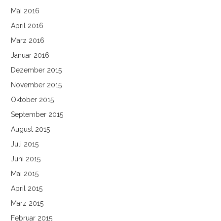
Mai 2016
April 2016
März 2016
Januar 2016
Dezember 2015
November 2015
Oktober 2015
September 2015
August 2015
Juli 2015
Juni 2015
Mai 2015
April 2015
März 2015
Februar 2015