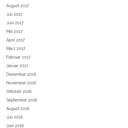
August 2017
Juli 2017
Juni 2017
Mai 2017
April 2017
März 2017
Februar 2017
Januar 2017
Dezember 2016
November 2016
Oktober 2016
September 2016
August 2016
Juli 2016
Juni 2016