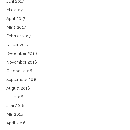
Juni 2017
Mai 2017
April 2017
März 2017
Februar 2017
Januar 2017
Dezember 2016
November 2016
Oktober 2016
September 2016
August 2016
Juli 2016
Juni 2016
Mai 2016
April 2016