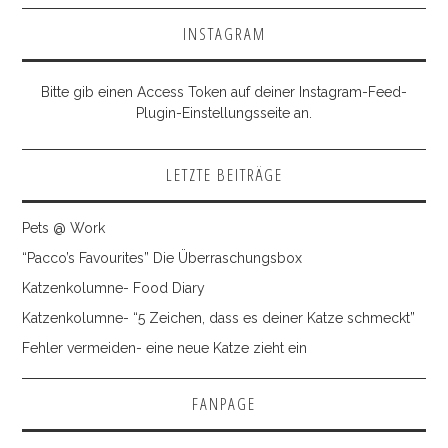
INSTAGRAM
Bitte gib einen Access Token auf deiner Instagram-Feed-
Plugin-Einstellungsseite an.
LETZTE BEITRÄGE
Pets @ Work
“Pacco’s Favourites” Die Überraschungsbox
Katzenkolumne- Food Diary
Katzenkolumne- “5 Zeichen, dass es deiner Katze schmeckt”
Fehler vermeiden- eine neue Katze zieht ein
FANPAGE