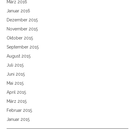
März 2016
Januar 2016
Dezember 2015
November 2015
Oktober 2015
September 2015
August 2015
Juli 2015
Juni 2015
Mai 2015
April 2015
März 2015
Februar 2015
Januar 2015