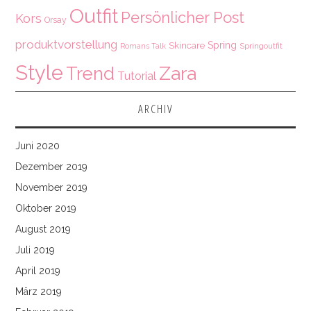
Outfit
Persönlicher Post
Kors
Orsay
produktvorstellung
Spring
Skincare
Springoutfit
Romans Talk
Style
Zara
Trend
Tutorial
ARCHIV
Juni 2020
Dezember 2019
November 2019
Oktober 2019
August 2019
Juli 2019
April 2019
März 2019