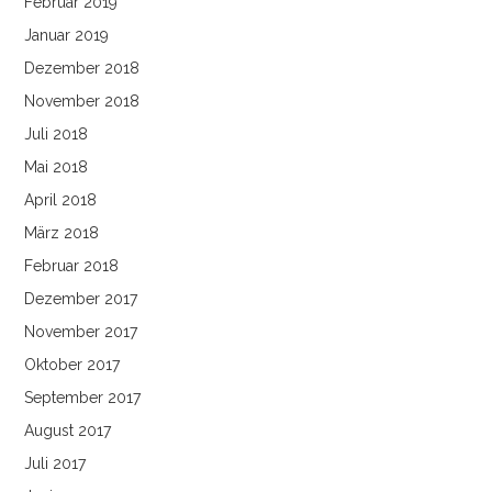
Februar 2019
Januar 2019
Dezember 2018
November 2018
Juli 2018
Mai 2018
April 2018
März 2018
Februar 2018
Dezember 2017
November 2017
Oktober 2017
September 2017
August 2017
Juli 2017