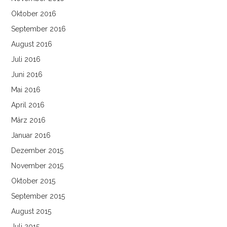
Oktober 2016
September 2016
August 2016
Juli 2016
Juni 2016
Mai 2016
April 2016
März 2016
Januar 2016
Dezember 2015
November 2015
Oktober 2015
September 2015
August 2015
Juli 2015