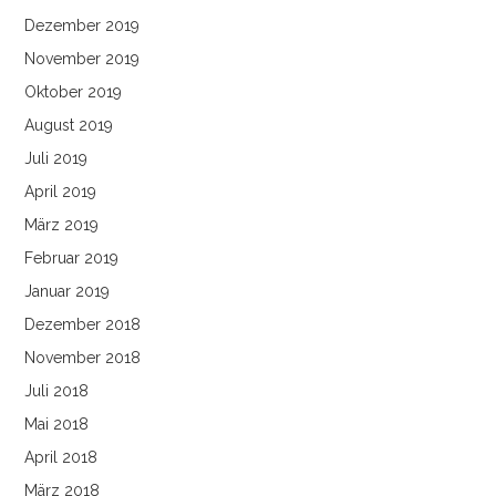
Dezember 2019
November 2019
Oktober 2019
August 2019
Juli 2019
April 2019
März 2019
Februar 2019
Januar 2019
Dezember 2018
November 2018
Juli 2018
Mai 2018
April 2018
März 2018