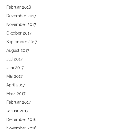
Februar 2018
Dezember 2017
November 2017
Oktober 2017
September 2017
August 2017
Juli 2017
Juni 2017
Mai 2017
April 2017
März 2017
Februar 2017
Januar 2017
Dezember 2016
November 2016