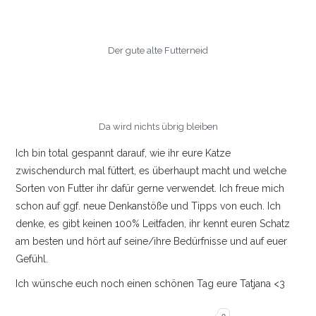
Der gute alte Futterneid
Da wird nichts übrig bleiben
Ich bin total gespannt darauf, wie ihr eure Katze
zwischendurch mal füttert, es überhaupt macht und welche
Sorten von Futter ihr dafür gerne verwendet. Ich freue mich
schon auf ggf. neue Denkanstöße und Tipps von euch. Ich
denke, es gibt keinen 100% Leitfaden, ihr kennt euren Schatz
am besten und hört auf seine/ihre Bedürfnisse und auf euer
Gefühl.
Ich wünsche euch noch einen schönen Tag eure Tatjana <3