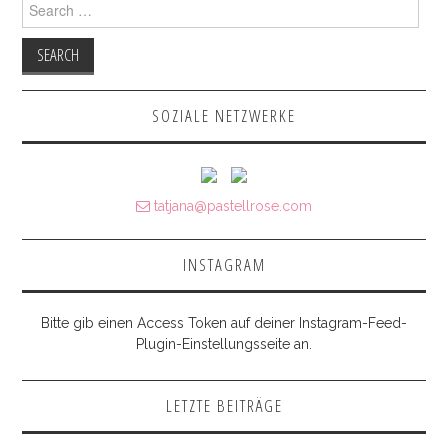
Search for:
SOZIALE NETZWERKE
tatjana@pastellrose.com
INSTAGRAM
Bitte gib einen Access Token auf deiner Instagram-Feed-
Plugin-Einstellungsseite an.
LETZTE BEITRÄGE