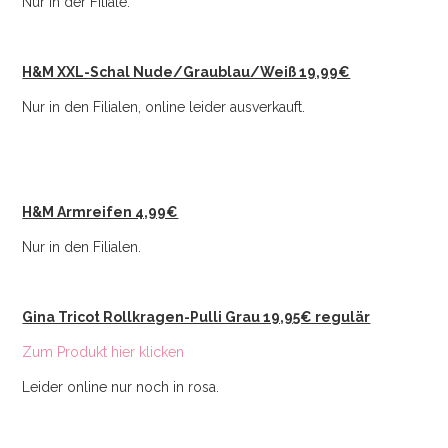
Nur in der Filiale.
H&M XXL-Schal Nude/Graublau/Weiß 19,99€
Nur in den Filialen, online leider ausverkauft.
H&M Armreifen 4,99€
Nur in den Filialen.
Gina Tricot Rollkragen-Pulli Grau 19,95€ regulär
Zum Produkt hier klicken
Leider online nur noch in rosa.