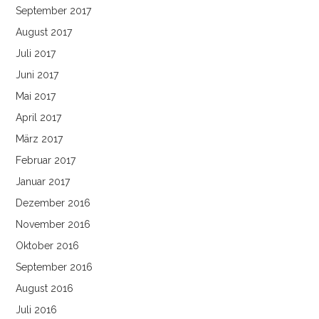
September 2017
August 2017
Juli 2017
Juni 2017
Mai 2017
April 2017
März 2017
Februar 2017
Januar 2017
Dezember 2016
November 2016
Oktober 2016
September 2016
August 2016
Juli 2016