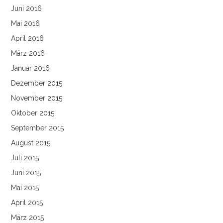
Juni 2016
Mai 2016
April 2016
März 2016
Januar 2016
Dezember 2015
November 2015
Oktober 2015
September 2015
August 2015
Juli 2015
Juni 2015
Mai 2015
April 2015
März 2015