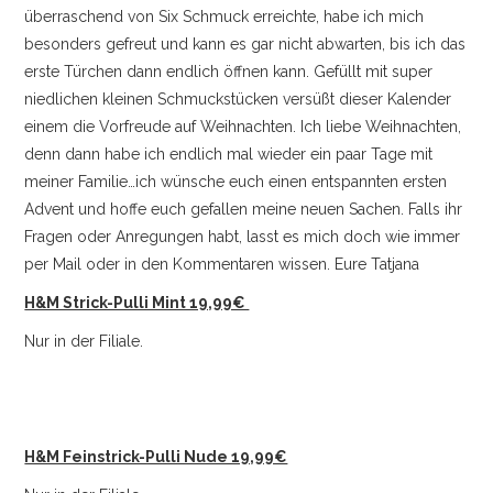
überraschend von Six Schmuck erreichte, habe ich mich
besonders gefreut und kann es gar nicht abwarten, bis ich das
erste Türchen dann endlich öffnen kann. Gefüllt mit super
niedlichen kleinen Schmuckstücken versüßt dieser Kalender
einem die Vorfreude auf Weihnachten. Ich liebe Weihnachten,
denn dann habe ich endlich mal wieder ein paar Tage mit
meiner Familie…ich wünsche euch einen entspannten ersten
Advent und hoffe euch gefallen meine neuen Sachen. Falls ihr
Fragen oder Anregungen habt, lasst es mich doch wie immer
per Mail oder in den Kommentaren wissen. Eure Tatjana
H&M Strick-Pulli Mint 19,99€
Nur in der Filiale.
H&M Feinstrick-Pulli Nude 19,99€