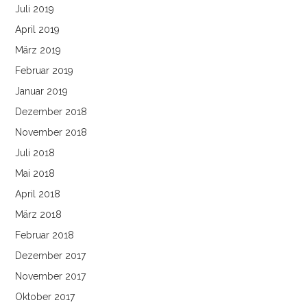
Juli 2019
April 2019
März 2019
Februar 2019
Januar 2019
Dezember 2018
November 2018
Juli 2018
Mai 2018
April 2018
März 2018
Februar 2018
Dezember 2017
November 2017
Oktober 2017