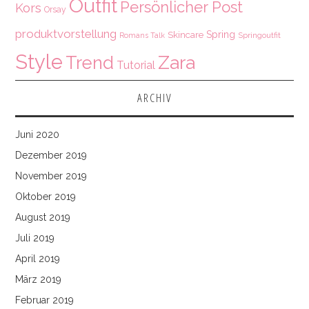
Outfit
Persönlicher Post
Kors
Orsay
produktvorstellung
Spring
Skincare
Springoutfit
Romans Talk
Style
Zara
Trend
Tutorial
ARCHIV
Juni 2020
Dezember 2019
November 2019
Oktober 2019
August 2019
Juli 2019
April 2019
März 2019
Februar 2019