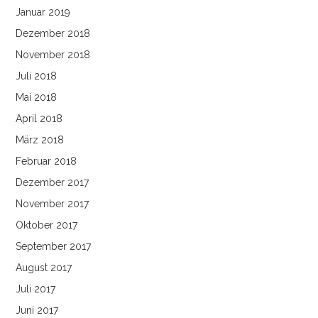
Januar 2019
Dezember 2018
November 2018
Juli 2018
Mai 2018
April 2018
März 2018
Februar 2018
Dezember 2017
November 2017
Oktober 2017
September 2017
August 2017
Juli 2017
Juni 2017