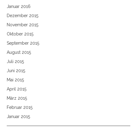
Januar 2016
Dezember 2015
November 2015
Oktober 2015
September 2015
August 2015
Juli 2015
Juni 2015
Mai 2015
April 2015
März 2015
Februar 2015
Januar 2015