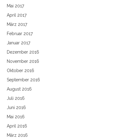
Mai 2017
April 2017
März 2017
Februar 2017
Januar 2017
Dezember 2016
November 2016
Oktober 2016
September 2016
August 2016
Juli 2016
Juni 2016
Mai 2016
April 2016
März 2016