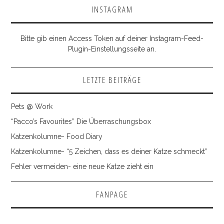
INSTAGRAM
Bitte gib einen Access Token auf deiner Instagram-Feed-
Plugin-Einstellungsseite an.
LETZTE BEITRÄGE
Pets @ Work
“Pacco’s Favourites” Die Überraschungsbox
Katzenkolumne- Food Diary
Katzenkolumne- “5 Zeichen, dass es deiner Katze schmeckt”
Fehler vermeiden- eine neue Katze zieht ein
FANPAGE