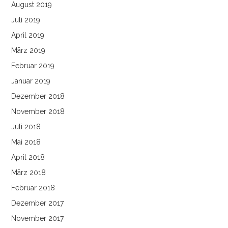
August 2019
Juli 2019
April 2019
März 2019
Februar 2019
Januar 2019
Dezember 2018
November 2018
Juli 2018
Mai 2018
April 2018
März 2018
Februar 2018
Dezember 2017
November 2017