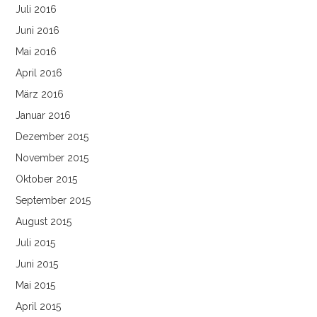
Juli 2016
Juni 2016
Mai 2016
April 2016
März 2016
Januar 2016
Dezember 2015
November 2015
Oktober 2015
September 2015
August 2015
Juli 2015
Juni 2015
Mai 2015
April 2015