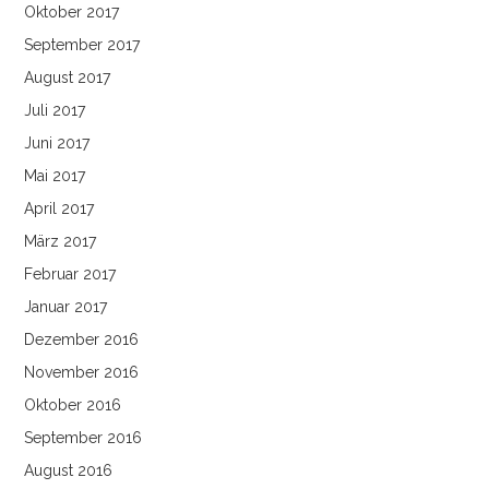
Oktober 2017
September 2017
August 2017
Juli 2017
Juni 2017
Mai 2017
April 2017
März 2017
Februar 2017
Januar 2017
Dezember 2016
November 2016
Oktober 2016
September 2016
August 2016