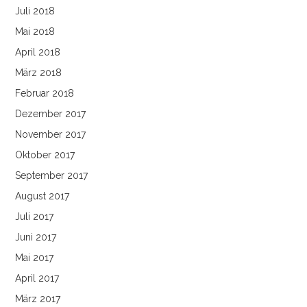
Juli 2018
Mai 2018
April 2018
März 2018
Februar 2018
Dezember 2017
November 2017
Oktober 2017
September 2017
August 2017
Juli 2017
Juni 2017
Mai 2017
April 2017
März 2017