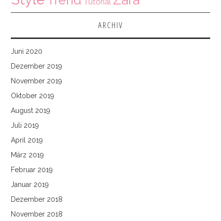
Trend
Tutorial
ARCHIV
Juni 2020
Dezember 2019
November 2019
Oktober 2019
August 2019
Juli 2019
April 2019
März 2019
Februar 2019
Januar 2019
Dezember 2018
November 2018