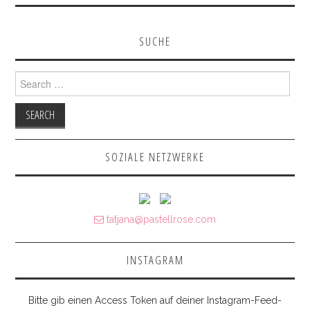
SUCHE
Search for:
SOZIALE NETZWERKE
tatjana@pastellrose.com
INSTAGRAM
Bitte gib einen Access Token auf deiner Instagram-Feed-