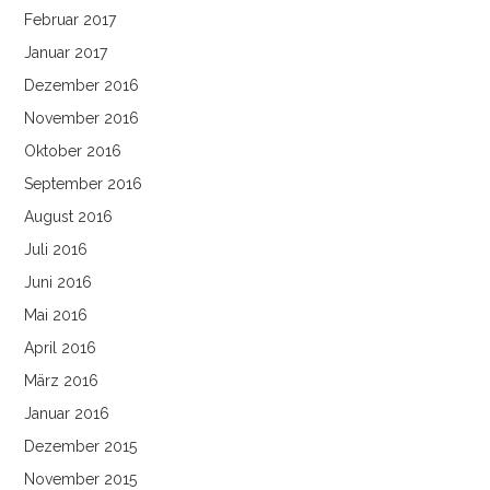
Februar 2017
Januar 2017
Dezember 2016
November 2016
Oktober 2016
September 2016
August 2016
Juli 2016
Juni 2016
Mai 2016
April 2016
März 2016
Januar 2016
Dezember 2015
November 2015