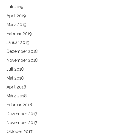
Juli 2019
April 2019
März 2019
Februar 2019
Januar 2019
Dezember 2018
November 2018
Juli 2018
Mai 2018
April 2018
März 2018
Februar 2018
Dezember 2017
November 2017
Oktober 2017