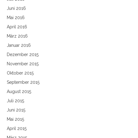
Juni 2016
Mai 2016
April 2016
März 2016
Januar 2016
Dezember 2015
November 2015
Oktober 2015
September 2015
August 2015
Juli 2015
Juni 2015
Mai 2015
April 2015
März 2015