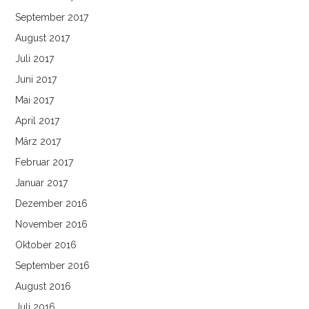
September 2017
August 2017
Juli 2017
Juni 2017
Mai 2017
April 2017
März 2017
Februar 2017
Januar 2017
Dezember 2016
November 2016
Oktober 2016
September 2016
August 2016
Juli 2016