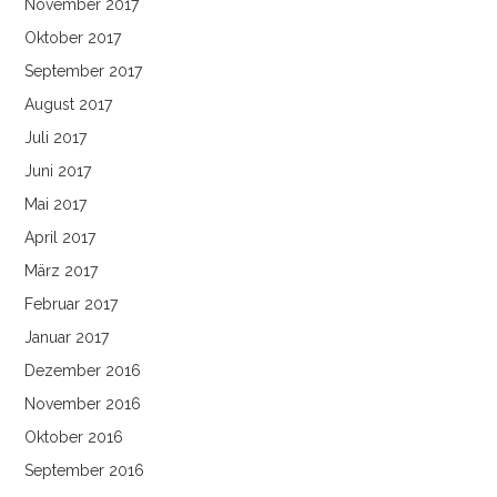
November 2017
Oktober 2017
September 2017
August 2017
Juli 2017
Juni 2017
Mai 2017
April 2017
März 2017
Februar 2017
Januar 2017
Dezember 2016
November 2016
Oktober 2016
September 2016