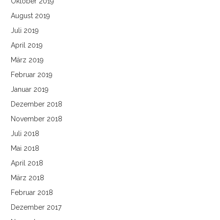
Oktober 2019
August 2019
Juli 2019
April 2019
März 2019
Februar 2019
Januar 2019
Dezember 2018
November 2018
Juli 2018
Mai 2018
April 2018
März 2018
Februar 2018
Dezember 2017