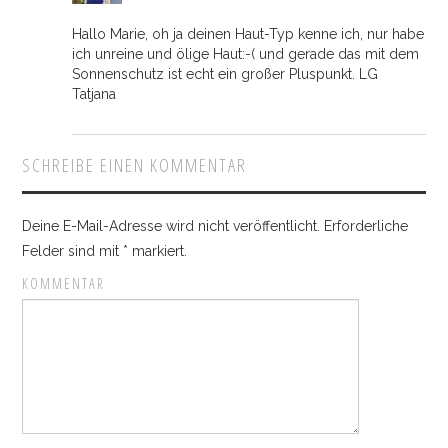
Hallo Marie, oh ja deinen Haut-Typ kenne ich, nur habe
ich unreine und ölige Haut:-( und gerade das mit dem
Sonnenschutz ist echt ein großer Pluspunkt. LG
Tatjana
SCHREIBE EINEN KOMMENTAR
Deine E-Mail-Adresse wird nicht veröffentlicht.
Erforderliche
Felder sind mit
*
markiert.
KOMMENTAR