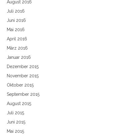
August 2016
Juli 2016
Juni 2016
Mai 2016
April 2016
März 2016
Januar 2016
Dezember 2015
November 2015
Oktober 2015
September 2015
August 2015
Juli 2015
Juni 2015
Mai 2015