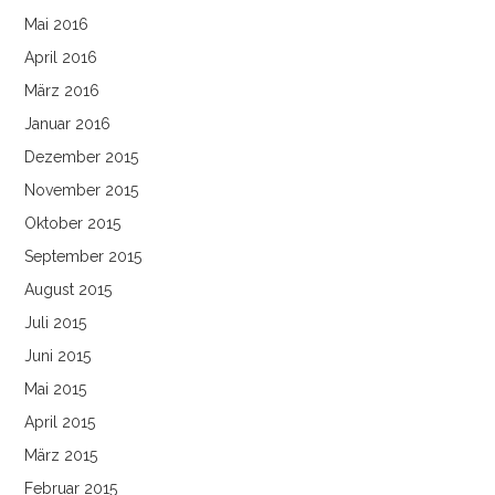
Mai 2016
April 2016
März 2016
Januar 2016
Dezember 2015
November 2015
Oktober 2015
September 2015
August 2015
Juli 2015
Juni 2015
Mai 2015
April 2015
März 2015
Februar 2015