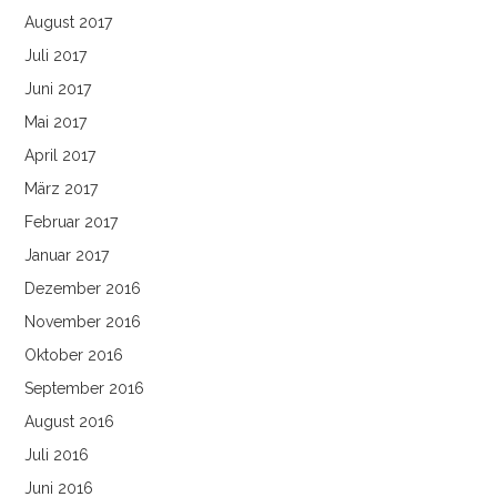
August 2017
Juli 2017
Juni 2017
Mai 2017
April 2017
März 2017
Februar 2017
Januar 2017
Dezember 2016
November 2016
Oktober 2016
September 2016
August 2016
Juli 2016
Juni 2016