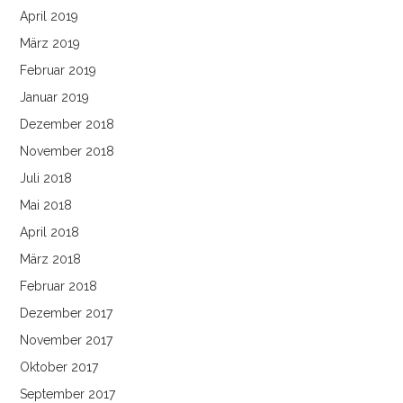
April 2019
März 2019
Februar 2019
Januar 2019
Dezember 2018
November 2018
Juli 2018
Mai 2018
April 2018
März 2018
Februar 2018
Dezember 2017
November 2017
Oktober 2017
September 2017