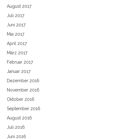
August 2017
Juli 2017
Juni 2017
Mai 2017
April 2017
März 2017
Februar 2017
Januar 2017
Dezember 2016
November 2016
Oktober 2016
September 2016
August 2016
Juli 2016
Juni 2016