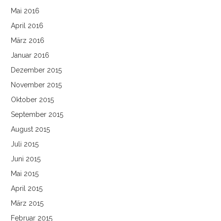
Mai 2016
April 2016
März 2016
Januar 2016
Dezember 2015
November 2015
Oktober 2015
September 2015
August 2015
Juli 2015
Juni 2015
Mai 2015
April 2015
März 2015
Februar 2015