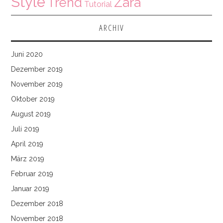
Style
Zara
Trend
Tutorial
ARCHIV
Juni 2020
Dezember 2019
November 2019
Oktober 2019
August 2019
Juli 2019
April 2019
März 2019
Februar 2019
Januar 2019
Dezember 2018
November 2018