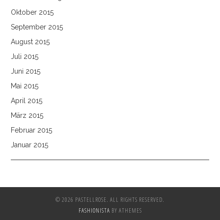
Oktober 2015
September 2015
August 2015
Juli 2015
Juni 2015
Mai 2015
April 2015
März 2015
Februar 2015
Januar 2015
© 2026 PASTELLROSE. ALL RIGHTS RESERVED.
FASHIONISTA
BY ATHEMES