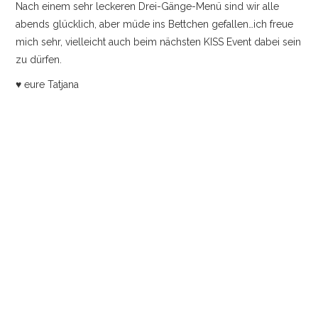
Nach einem sehr leckeren Drei-Gänge-Menü sind wir alle
abends glücklich, aber müde ins Bettchen gefallen…ich freue
mich sehr, vielleicht auch beim nächsten KISS Event dabei sein
zu dürfen.
♥ eure Tatjana