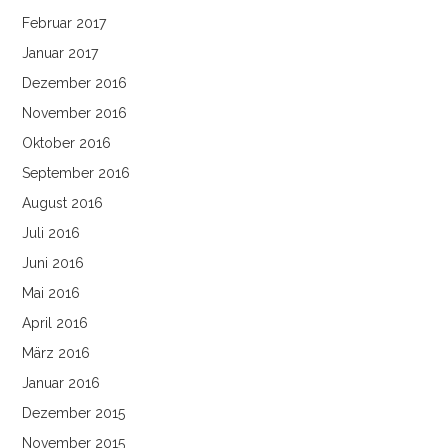
Februar 2017
Januar 2017
Dezember 2016
November 2016
Oktober 2016
September 2016
August 2016
Juli 2016
Juni 2016
Mai 2016
April 2016
März 2016
Januar 2016
Dezember 2015
November 2015