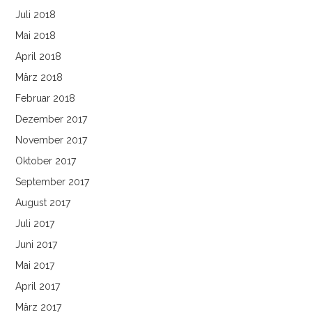
Juli 2018
Mai 2018
April 2018
März 2018
Februar 2018
Dezember 2017
November 2017
Oktober 2017
September 2017
August 2017
Juli 2017
Juni 2017
Mai 2017
April 2017
März 2017