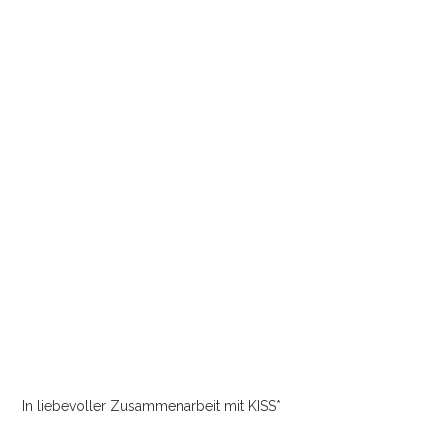
In liebevoller Zusammenarbeit mit KISS*