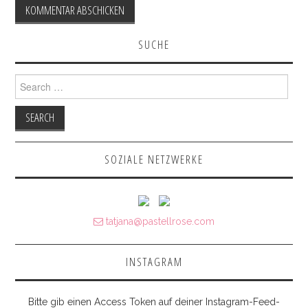
SUCHE
Search for:
SOZIALE NETZWERKE
tatjana@pastellrose.com
INSTAGRAM
Bitte gib einen Access Token auf deiner Instagram-Feed-